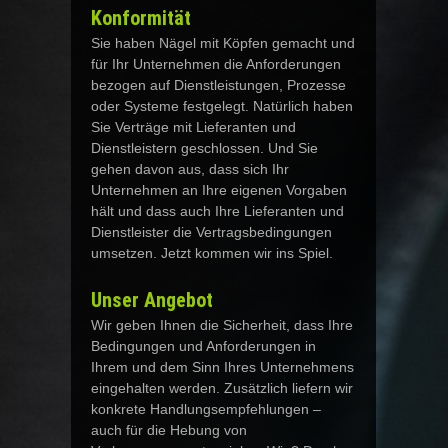
Konformität
Sie haben Nägel mit Köpfen gemacht und
für Ihr Unternehmen die Anforderungen
bezogen auf Dienstleistungen, Prozesse
oder Systeme festgelegt. Natürlich haben
Sie Verträge mit Lieferanten und
Dienstleistern geschlossen. Und Sie
gehen davon aus, dass sich Ihr
Unternehmen an Ihre eigenen Vorgaben
hält und dass auch Ihre Lieferanten und
Dienstleister die Vertragsbedingungen
umsetzen. Jetzt kommen wir ins Spiel.
Unser Angebot
Wir geben Ihnen die Sicherheit, dass Ihre
Bedingungen und Anforderungen in
Ihrem und dem Sinn Ihres Unternehmens
eingehalten werden. Zusätzlich liefern wir
konkrete Handlungsempfehlungen –
auch für die Hebung von