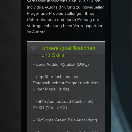
Verbesserungspotenzialen. Wie? Durch
Individual-Audits (Prüfung zu individuellen
Frage- und Problemstellungen Ihres
Unternehmens) und durch Prüfung der
Vertragseinhaltung beim Vertragspartner
im Auftrag.
Unsere Qualifikationen
und Skills
– Lead Auditor Qualität (DGQ)
– geprüfter fachkundiger
Datenschutzbeauftragter nach dem
Ulmer Modell (udis)
– ISMS Auditor/Lead Auditor ISO
27001 (Vorest AG)
– SixSigma Green Belt-Ausbildung