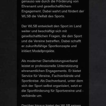
genauso wie durch die Förderung von
Ehrenamt und gesellschaftlichem
Engagement. Dabei wahrt und fördert der
WLSB die Vielfalt des Sports.
Der WLSB entwickelt den Sport im Land
weiter und beschäftigt sich mit
gesellschaftlichen Fragen, die den Sport
und die Vereine betreffen. Dabei schafft
er zukunftsfähige Sportkonzepte und
initiiert Modellprojekte.
Als moderner Dienstleistungsverband
leistet er professionelle Unterstützung
ehrenamtlichen Engagements. Er bietet
Service für Vereine, Fachverbände und
Sportkreise. Als Dachverband, unter dem
sich der Sport selbst organisiert, setzt er
die Sportförderung für Sportvereine und -
verbände um.
Darüber hinaus bietet der WLSB seinen