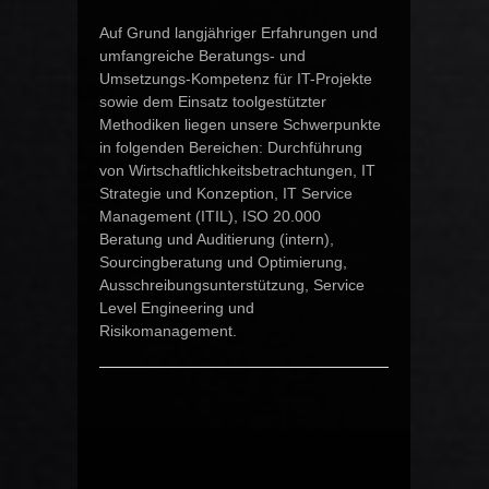
Auf Grund langjähriger Erfahrungen und
umfangreiche Beratungs- und
Umsetzungs-Kompetenz für IT-Projekte
sowie dem Einsatz toolgestützter
Methodiken liegen unsere Schwerpunkte
in folgenden Bereichen: Durchführung
von Wirtschaftlichkeitsbetrachtungen, IT
Strategie und Konzeption, IT Service
Management (ITIL), ISO 20.000
Beratung und Auditierung (intern),
Sourcingberatung und Optimierung,
Ausschreibungsunterstützung, Service
Level Engineering und
Risikomanagement.