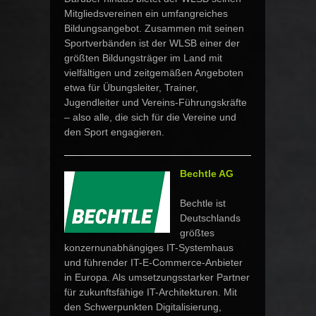
Mitgliedsvereinen ein umfangreiches
Bildungsangebot. Zusammen mit seinen
Sportverbänden ist der WLSB einer der
größten Bildungsträger im Land mit
vielfältigen und zeitgemäßen Angeboten
etwa für Übungsleiter, Trainer,
Jugendleiter und Vereins-Führungskräfte
– also alle, die sich für die Vereine und
den Sport engagieren.
Bechtle AG
Bechtle ist
Deutschlands
größtes
konzernunabhängiges IT-Systemhaus
und führender IT-E-Commerce-Anbieter
in Europa. Als umsetzungsstarker Partner
für zukunftsfähige IT-Architekturen. Mit
den Schwerpunkten Digitalisierung,