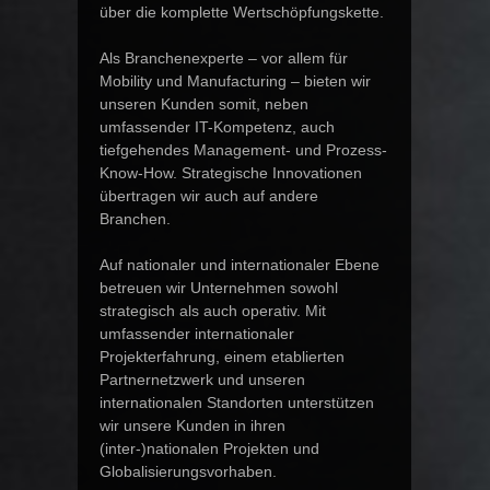
über die komplette Wertschöpfungskette.
Als Branchenexperte – vor allem für
Mobility und Manufacturing – bieten wir
unseren Kunden somit, neben
umfassender IT-Kompetenz, auch
tiefgehendes Management- und Prozess-
Know-How. Strategische Innovationen
übertragen wir auch auf andere
Branchen.
Auf nationaler und internationaler Ebene
betreuen wir Unternehmen sowohl
strategisch als auch operativ. Mit
umfassender internationaler
Projekterfahrung, einem etablierten
Partnernetzwerk und unseren
internationalen Standorten unterstützen
wir unsere Kunden in ihren
(inter-)nationalen Projekten und
Globalisierungsvorhaben.