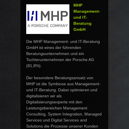
MHP
Management-
und IT-
Beratung
GmbH
Die MHP Management- und IT-Beratung
GmbH ist eines der führenden
Beratungsunternehmen und ein
Tochterunternehmen der Porsche AG
(81,8%).
Der besondere Beratungsansatz von
MHP ist die Symbiose aus Management-
und IT-Beratung. Dabei optimieren und
digitalisieren wir als
Digitalisierungsexperte mit den
Leistungsbereichen Management
Consulting, System Integration, Managed
Services und Digital Services and
Solutions die Prozesse unserer Kunden