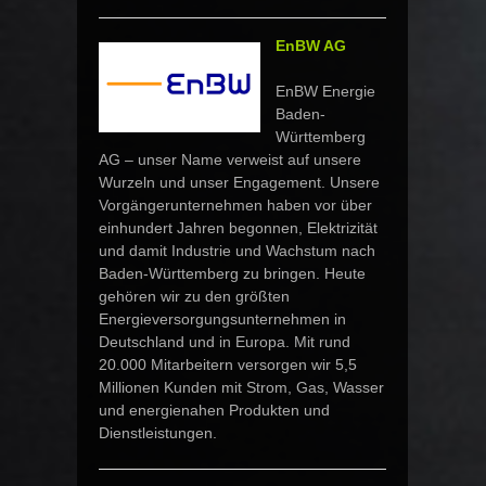
EnBW AG
EnBW Energie
Baden-
Württemberg
AG – unser Name verweist auf unsere
Wurzeln und unser Engagement. Unsere
Vorgängerunternehmen haben vor über
einhundert Jahren begonnen, Elektrizität
und damit Industrie und Wachstum nach
Baden-Württemberg zu bringen. Heute
gehören wir zu den größten
Energieversorgungsunternehmen in
Deutschland und in Europa. Mit rund
20.000 Mitarbeitern versorgen wir 5,5
Millionen Kunden mit Strom, Gas, Wasser
und energienahen Produkten und
Dienstleistungen.